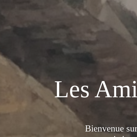
Les Ami
Bienvenue sur 