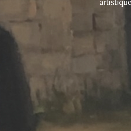
artistiqu