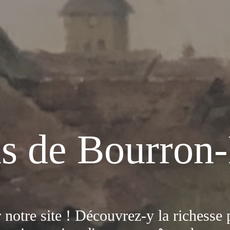
s de Bourron-
notre site ! Découvrez-y la richesse 