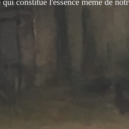
e qui constitue l'essence même de notr