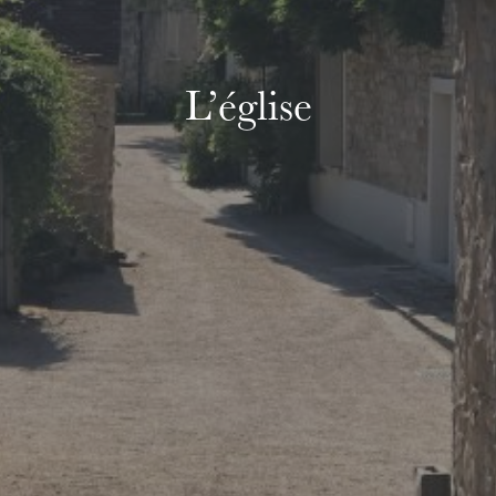
L’église