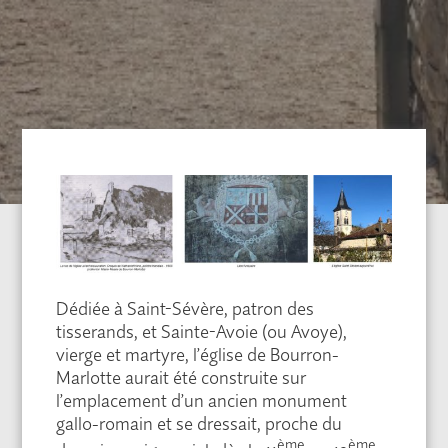
Dédiée à Saint-Sévère, patron des
tisserands, et Sainte-Avoie (ou Avoye),
vierge et martyre, l’église de Bourron-
Marlotte aurait été construite sur
l’emplacement d’un ancien monument
gallo-romain et se dressait, proche du
ème
ème