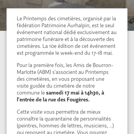
Le Printemps des cimetières, organisé par la
fédération Patrimoine Aurhalpin, est le seul
événement national dédié exclusivement au
patrimoine funéraire et à la découverte des
cimetières. La 10e édition de cet événement
est programmée le week-end du 17-18 mai.
Pour la première fois, les Amis de Bourron-
Marlotte (ABM) s’associent au Printemps
des cimetières, en vous proposant une
visite guidée du cimetière de notre
commune le
samedi 17 mai à 14h30, à
l’entrée de la rue des Fougères.
Cette visite vous permettra de mieux
connaître la quarantaine de personnalités
(peintres, hommes de lettres, musiciens, …)
qui reposent au cimetière. Vous pourrez