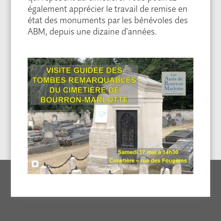
également apprécier le travail de remise en
état des monuments par les bénévoles des
ABM, depuis une dizaine d’années.