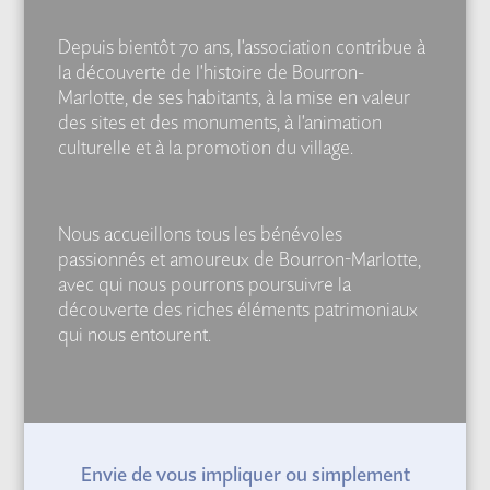
Depuis bientôt 70 ans, l'association contribue à
la découverte de l'histoire de Bourron-
Marlotte, de ses habitants, à la mise en valeur
des sites et des monuments, à l'animation
culturelle et à la promotion du village.
Nous accueillons tous les bénévoles
passionnés et amoureux de Bourron-Marlotte,
avec qui nous pourrons poursuivre la
découverte des riches éléments patrimoniaux
qui nous entourent.
Envie de vous impliquer ou simplement