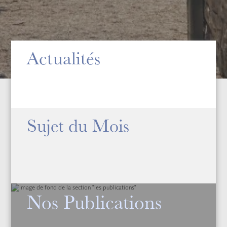
Actualités
Sujet du Mois
Nos Publications