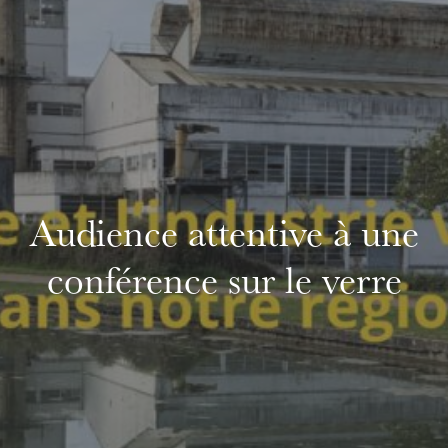
Audience attentive à une
conférence sur le verre