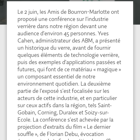
Le 2 juin, les Amis de Bourron-Marlotte ont
proposé une conférence sur l’industrie
verrière dans notre région devant une
audience d’environ 45 personnes. Yves
Cahen, administrateur des ABM, a présenté
un historique du verre, avant de fournir
quelques éléments de technologie verrière,
puis des exemples d’applications passées et
futures, qui font de ce matériau « magique »
un composant essentiel de notre
environnement quotidien. La deuxième
partie de l’exposé s’est focalisée sur les
acteurs de cette industrie, et en particulier
sur ceux actifs dans la région, tels Saint-
Gobain, Corning, Duralex et Soizy-sur-
Ecole. La conférence s’est achevée par la
projection d’extraits du film « Le dernier
souffle », de Florian Debu, évocation