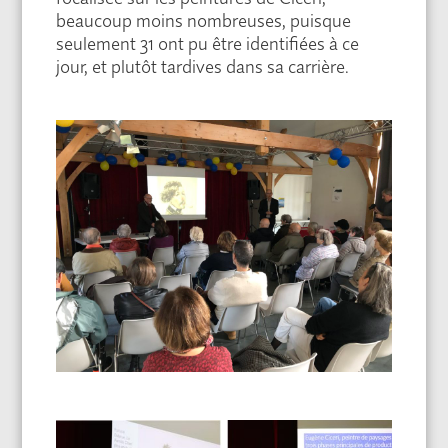
beaucoup moins nombreuses, puisque
seulement 31 ont pu être identifiées à ce
jour, et plutôt tardives dans sa carrière.