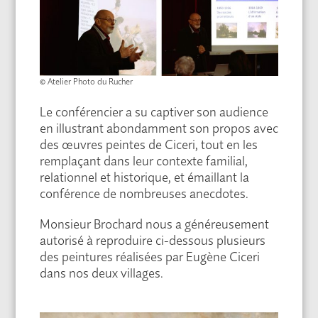
© Atelier Photo du Rucher
Le conférencier a su captiver son audience
en illustrant abondamment son propos avec
des œuvres peintes de Ciceri, tout en les
remplaçant dans leur contexte familial,
relationnel et historique, et émaillant la
conférence de nombreuses anecdotes.
Monsieur Brochard nous a généreusement
autorisé à reproduire ci-dessous plusieurs
des peintures réalisées par Eugène Ciceri
dans nos deux villages.