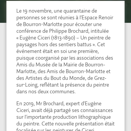
Le 19 novembre, une quarantaine de
personnes se sont réunies à l’Espace Renoir
de Bourron-Marlotte pour écouter une
conférence de Philippe Brochard, intitulée
« Eugène Ciceri (1813-1890) – Un peintre de
paysages hors des sentiers battus ». Cet
événement était en soi une première,
puisque coorganisé par les associations des
Amis du Musée de la Mairie de Bourron-
Marlotte, des Amis de Bourron-Marlotte et
des Artistes du Bout du Monde, de Grez-
sur-Loing, reflétant la présence du peintre
dans nos deux communes.
En 2019, Mr Brochard, expert d’Eugène
Ciceri, avait déjà partagé ses connaissances
sur l’importante production lithographique
du peintre. Cette nouvelle présentation était
focalisée sur les peintures de Ciceri,