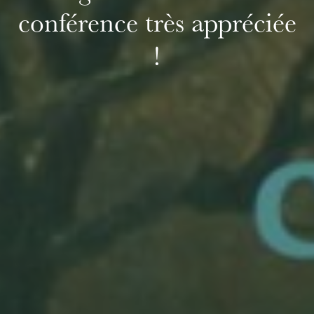
conférence très appréciée
!