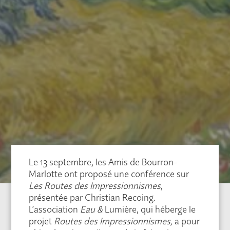
Le 13 septembre, les Amis de Bourron-
Marlotte ont proposé une conférence sur
Les Routes des Impressionnismes
,
présentée par Christian Recoing.
L’association
Eau &
Lumière, qui héberge le
projet
Routes des Impressionnismes,
a pour