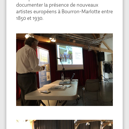
documenter la présence de nouveaux
artistes européens à Bourron-Marlotte entre
1850 et 1930.