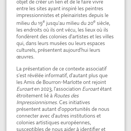
objet de créer un lien et de le faire vivre
entre les sites ayant inspiré les peintres
impressionnistes et pleinairistes depuis le
e
e
milieu du 19
jusqu’au milieu du 20
siècle,
les endroits où ils ont vécu, les lieux où ils
fondèrent des colonies d’artistes et les villes
qui, dans leurs musées ou leurs espaces
culturels, présentent aujourd’hui leurs
œuvres.
La présentation de ce contexte associatif
s’est révélée informatif, d’autant plus que
les Amis de Bourron-Marlotte ont rejoint
Euroart
en 2023, l’association
Euroart
étant
étroitement lié à
Routes des
Impressionnismes
. Ces initiatives
présentent autant d’opportunités de nous
connecter avec d’autres institutions et
colonies artistiques européennes,
susceptibles de nous aider à identifier et