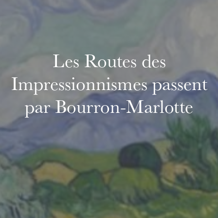
Les Routes des
Impressionnismes passent
par Bourron-Marlotte