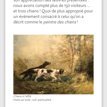
nous avons compté plus de 150 visiteurs …
et trois chiens ! Quoi de plus approprié pour
un événement consacré à celui qu’on a
décrit comme le
peintre des chiens
!
Chiens à l’affût
Huile sur toile ; coll. particulière