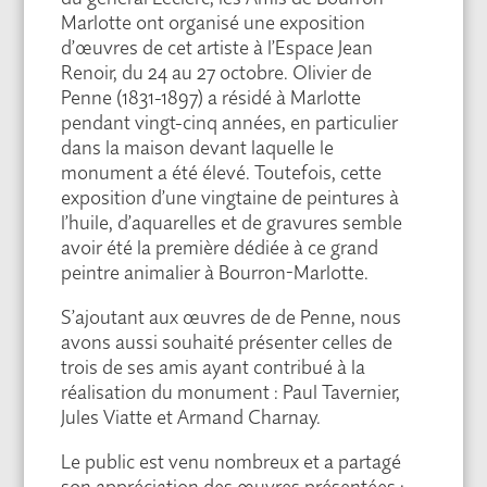
Marlotte ont organisé une exposition
d’œuvres de cet artiste à l’Espace Jean
Renoir, du 24 au 27 octobre. Olivier de
Penne (1831-1897) a résidé à Marlotte
pendant vingt-cinq années, en particulier
dans la maison devant laquelle le
monument a été élevé. Toutefois, cette
exposition d’une vingtaine de peintures à
l’huile, d’aquarelles et de gravures semble
avoir été la première dédiée à ce grand
peintre animalier à Bourron-Marlotte.
S’ajoutant aux œuvres de de Penne, nous
avons aussi souhaité présenter celles de
trois de ses amis ayant contribué à la
réalisation du monument : Paul Tavernier,
Jules Viatte et Armand Charnay.
Le public est venu nombreux et a partagé
son appréciation des œuvres présentées :