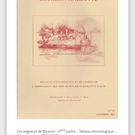
ème
Les seigneurs de Bourron : 11
partie – Tableau chronologique –