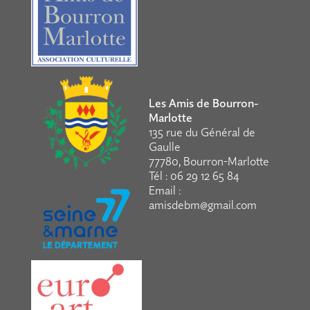
Les Amis de Bourron-
Marlotte
135 rue du Général de
Gaulle
77780, Bourron-Marlotte
Tél : 06 29 12 65 84
Email :
amisdebm@gmail.com