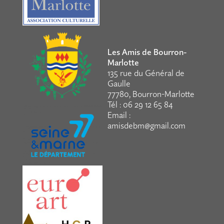
Les Amis de Bourron-
Marlotte
135 rue du Général de
Gaulle
77780, Bourron-Marlotte
Tél : 06 29 12 65 84
Email :
amisdebm@gmail.com