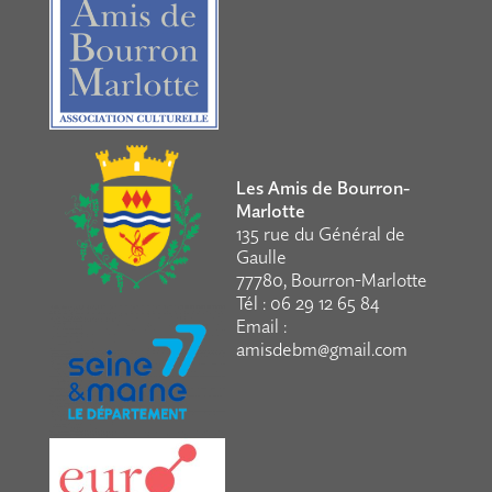
Les Amis de Bourron-
Marlotte
135 rue du Général de
Gaulle
77780, Bourron-Marlotte
Tél : 06 29 12 65 84
Email :
amisdebm@gmail.com