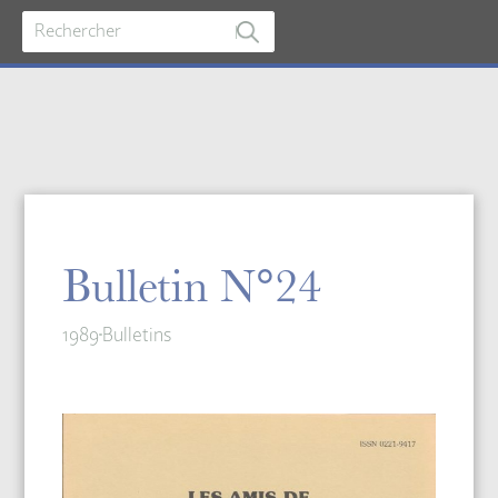
Bulletin N°24
1989
Bulletins