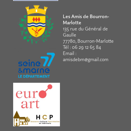
Les Amis de Bourron-
Marlotte
135 rue du Général de
Gaulle
77780, Bourron-Marlotte
Tél : 06 29 12 65 84
Email :
amisdebm@gmail.com