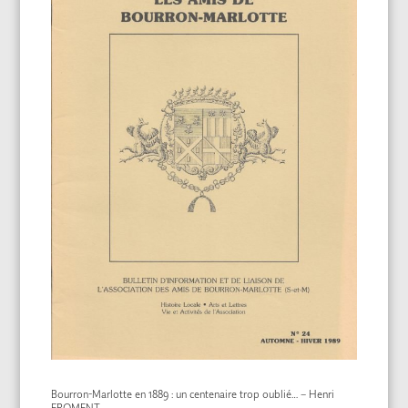
Bourron-Marlotte en 1889 : un centenaire trop oublié… – Henri
FROMENT