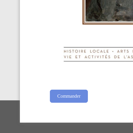
Commander