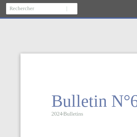
Bulletin N°
2024
Bulletins