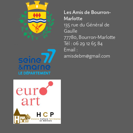
Les Amis de Bourron-
Marlotte
135 rue du Général de
Gaulle
77780, Bourron-Marlotte
Tél : 06 29 12 65 84
Email :
amisdebm@gmail.com