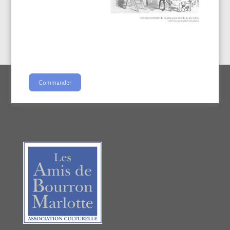
Commander