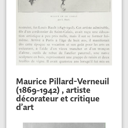
Maurice Pillard-Verneuil
(1869-1942) , artiste
décorateur et critique
d’art