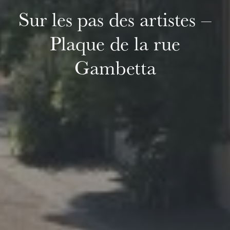
Sur les pas des artistes –
Plaque de la rue
Gambetta