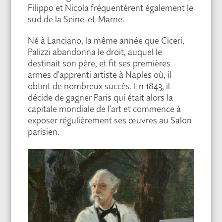
Filippo et Nicola fréquentèrent également le
sud de la Seine-et-Marne.
Né à Lanciano, la même année que Ciceri,
Palizzi abandonna le droit, auquel le
destinait son père, et fit ses premières
armes d’apprenti artiste à Naples où, il
obtint de nombreux succès. En 1843, il
décide de gagner Paris qui était alors la
capitale mondiale de l’art et commence à
exposer régulièrement ses œuvres au Salon
parisien.