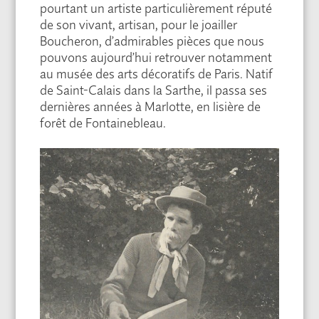
pourtant un artiste particulièrement réputé
de son vivant, artisan, pour le joailler
Boucheron, d’admirables pièces que nous
pouvons aujourd’hui retrouver notamment
au musée des arts décoratifs de Paris. Natif
de Saint-Calais dans la Sarthe, il passa ses
dernières années à Marlotte, en lisière de
forêt de Fontainebleau.