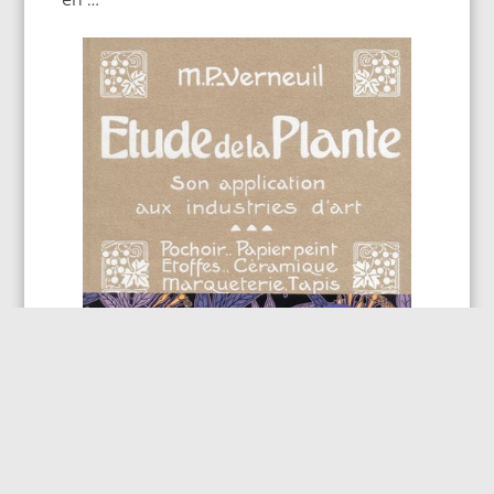
Pillard-Verneuil inspire encore de nos jours