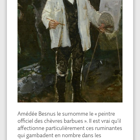
Amédée Besnus le surnomme le « peintre
officiel des chèvres barbues ». Il est vrai qu’il
affectionne particulièrement ces ruminantes
qui gambadent en nombre dans les