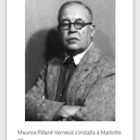
Maurice Pillard-Verneuil s’installa à Marlotte
en …