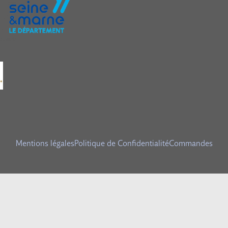
Mentions légales
Politique de Confidentialité
Commandes