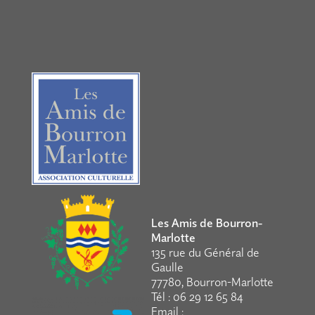
Les Amis de Bourron-
Marlotte
135 rue du Général de
Gaulle
77780, Bourron-Marlotte
Tél : 06 29 12 65 84
Email :