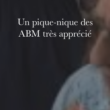
Un pique-nique des
ABM très apprécié