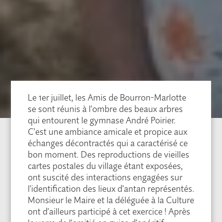
Le 1er juillet, les Amis de Bourron-Marlotte
se sont réunis à l’ombre des beaux arbres
qui entourent le gymnase André Poirier.
C’est une ambiance amicale et propice aux
échanges décontractés qui a caractérisé ce
bon moment. Des reproductions de vieilles
cartes postales du village étant exposées,
ont suscité des interactions engagées sur
l’identification des lieux d’antan représentés.
Monsieur le Maire et la déléguée à la Culture
ont d’ailleurs participé à cet exercice ! Après