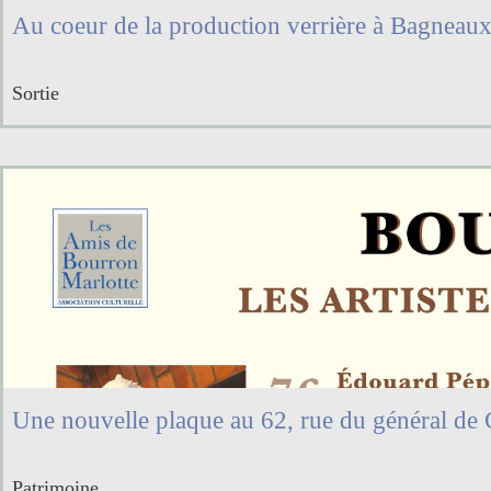
Au coeur de la production verrière à Bagneau
Sortie
Une nouvelle plaque au 62, rue du général de 
Patrimoine