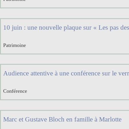
10 juin : une nouvelle plaque sur « Les pas des 
Patrimoine
Audience attentive à une conférence sur le ver
Conférence
Marc et Gustave Bloch en famille à Marlotte