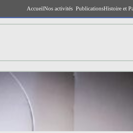
Accueil
Nos activités
Publications
Histoire et P